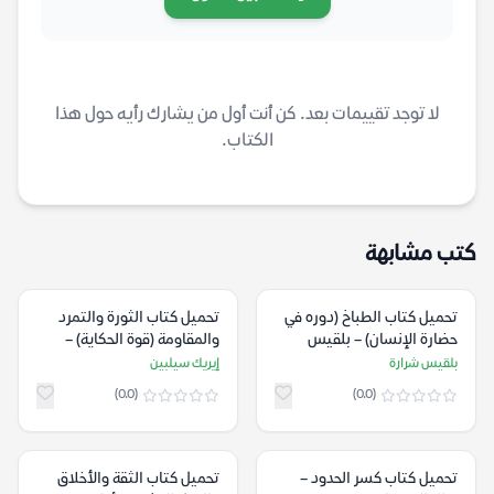
لا توجد تقييمات بعد. كن أنت أول من يشارك رأيه حول هذا
الكتاب.
كتب مشابهة
تحميل كتاب الطباخ (دوره في
تحميل كتاب الثورة والتمرد
حضارة الإنسان) – بلقيس
والمقاومة (قوة الحكاية) –
شرارة
إيريك سيلبين
بلقيس شرارة
إيريك سيلبين
(0.0)
(0.0)
تحميل كتاب كسر الحدود –
تحميل كتاب الثقة والأخلاق