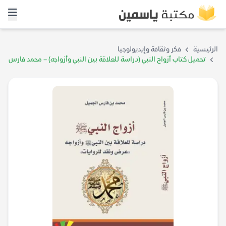
الرئيسية
فكر وثقافة وإيديولوجيا
تحميل كتاب أزواج النبي (دراسة للعلاقة بين النبي وأزواجه) – محمد فارس
الجميل