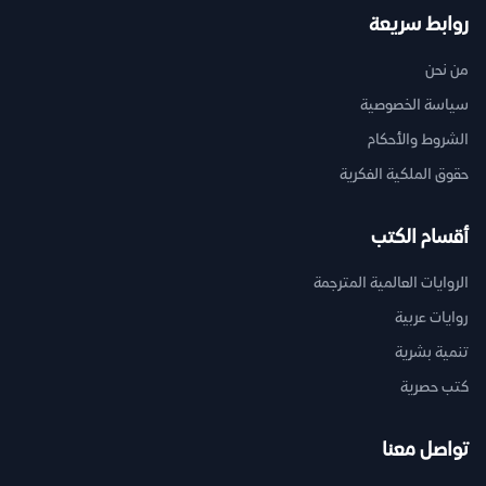
روابط سريعة
من نحن
سياسة الخصوصية
الشروط والأحكام
حقوق الملكية الفكرية
أقسام الكتب
الروايات العالمية المترجمة
روايات عربية
تنمية بشرية
كتب حصرية
تواصل معنا