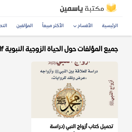
الرئيسية
الأقسام
الأكثر مبيعاً
المؤلفين
التص
جميع المؤلفات حول الحياة الزوجية النبوية pdf
تحميل كتاب أزواج النبي (دراسة