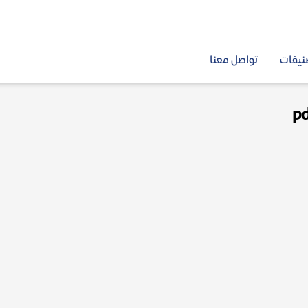
نيفات
تواصل معنا