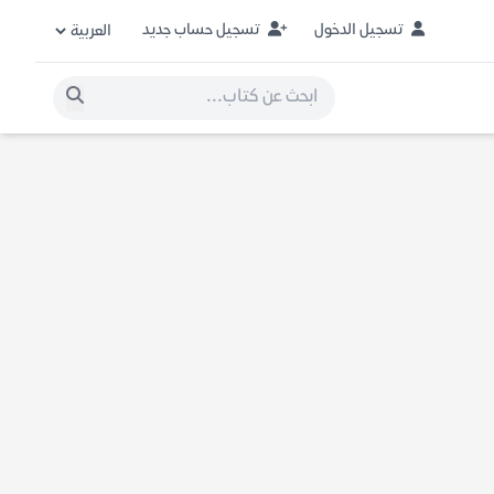
تسجيل الدخول
تسجيل حساب جديد