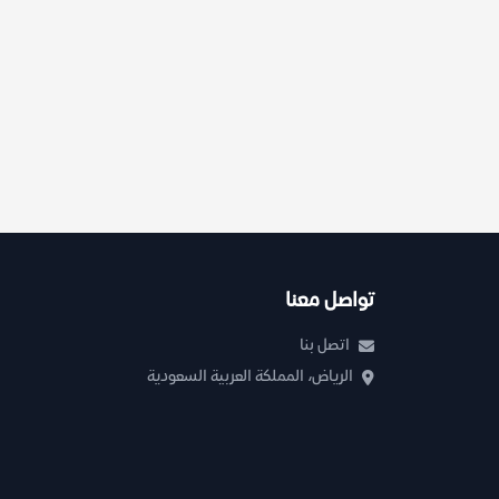
تواصل معنا
اتصل بنا
الرياض، المملكة العربية السعودية