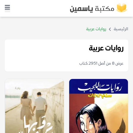
الرئيسية
روايات عربية
روايات عربية
عرض 8 من أصل 2951 كتاب