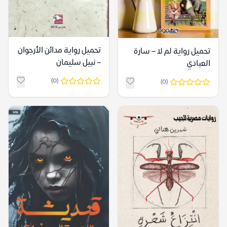
تحميل رواية مدائن الأرجوان
تحميل رواية لم لا – سارة
– نبيل سليمان
العبادي
(0)
(0)