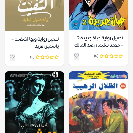
تحميل رواية حياة جديدة 2
تحميل رواية وبها اكتفيت –
– محمد سليمان عبد المالك
ياسمين فريد
(0)
(0)