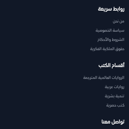
روابط سريعة
من نحن
سياسة الخصوصية
الشروط والأحكام
حقوق الملكية الفكرية
أقسام الكتب
الروايات العالمية المترجمة
روايات عربية
تنمية بشرية
كتب حصرية
تواصل معنا