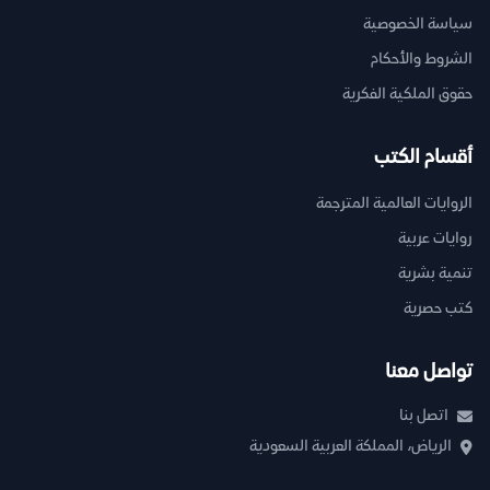
سياسة الخصوصية
الشروط والأحكام
حقوق الملكية الفكرية
أقسام الكتب
الروايات العالمية المترجمة
روايات عربية
تنمية بشرية
كتب حصرية
تواصل معنا
اتصل بنا
الرياض، المملكة العربية السعودية