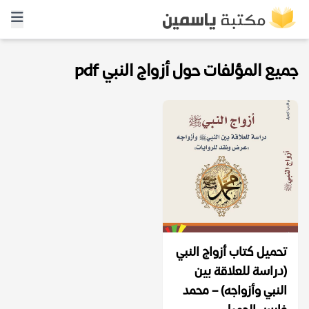
جميع المؤلفات حول أزواج النبي pdf
تحميل كتاب أزواج النبي
(دراسة للعلاقة بين
النبي وأزواجه) – محمد