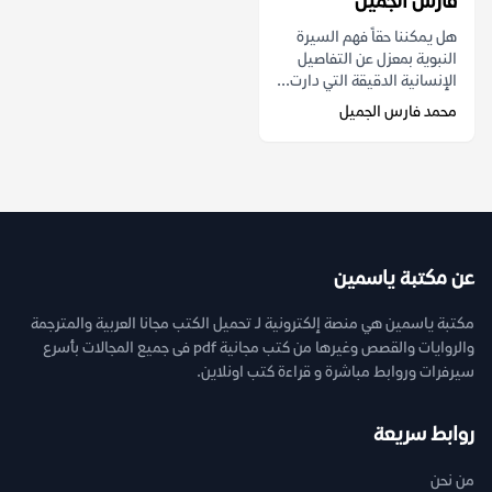
فارس الجميل
هل يمكننا حقاً فهم السيرة
النبوية بمعزل عن التفاصيل
الإنسانية الدقيقة التي دارت...
محمد فارس الجميل
عن مكتبة ياسمين
مكتبة ياسمين هي منصة إلكترونية لـ تحميل الكتب مجانا العربية والمترجمة
والروايات والقصص وغيرها من كتب مجانية pdf فى جميع المجالات بأسرع
سيرفرات وروابط مباشرة و قراءة كتب اونلاين.
روابط سريعة
من نحن