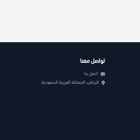
تواصل معنا
اتصل بنا
الرياض، المملكة العربية السعودية