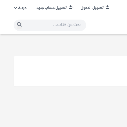
تسجيل الدخول
تسجيل حساب جديد