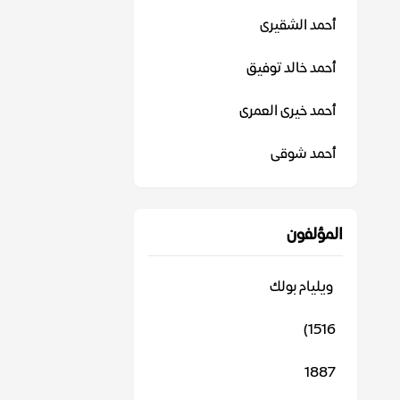
أحمد الشقيرى
أحمد خالد توفيق
أحمد خيرى العمرى
أحمد شوقى
المؤلفون
‬ ويليام بولك
1516)
1887