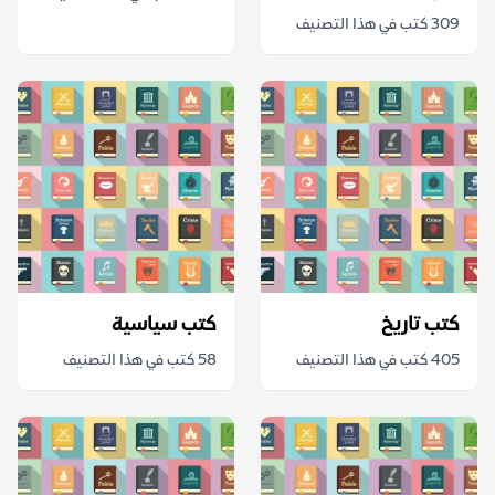
309 كتب في هذا التصنيف
كتب تاريخ
كتب سياسية
405 كتب في هذا التصنيف
58 كتب في هذا التصنيف