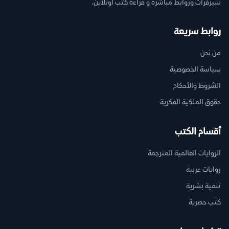
سيرفرات وروابط مباشرة و قراءة كتب اونلاين.
روابط سريعة
من نحن
سياسة الخصوصية
الشروط والأحكام
حقوق الملكية الفكرية
أقسام الكتب
الروايات العالمية المترجمة
روايات عربية
تنمية بشرية
كتب حصرية