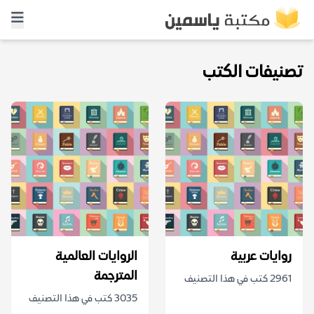
تصنيفات الكتب
روايات عربية
الروايات العالمية
المترجمة
2961 كتب في هذا التصنيف
3035 كتب في هذا التصنيف