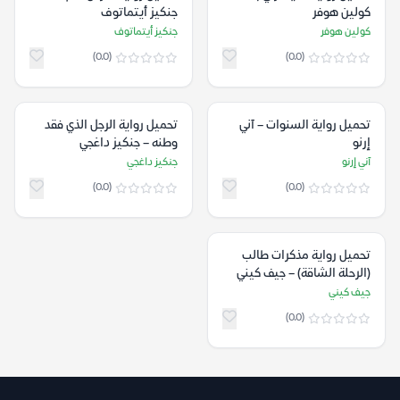
كولين هوفر
جنكيز أيتماتوف
كولين هوفر
جنكيز أيتماتوف
(0.0)
(0.0)
تحميل رواية السنوات – آني
تحميل رواية الرجل الذي فقد
إرنو
وطنه – جنكيز داغجي
آني إرنو
جنكيز داغجي
(0.0)
(0.0)
تحميل رواية مذكرات طالب
(الرحلة الشاقة) – جيف كيني
جيف كيني
(0.0)