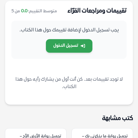
تقييمات ومراجعات القرّاء
متوسط التقييم:
0.0
من 5
يجب تسجيل الدخول لإضافة تقييمك حول هذا الكتاب.
تسجيل الدخول
لا توجد تقييمات بعد. كن أنت أول من يشارك رأيه حول هذا
الكتاب.
كتب مشابهة
تحميل رواية ما يذكرني بك –
تحميل رواية الأرض الأم –