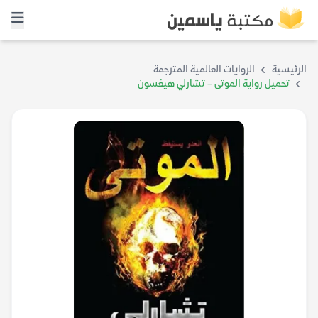
الرئيسية
الروايات العالمية المترجمة
تحميل رواية الموتى – تشارلي هيغسون