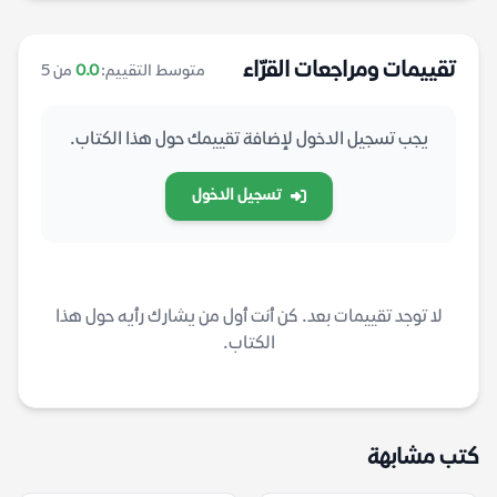
تقييمات ومراجعات القرّاء
متوسط التقييم:
0.0
من 5
يجب تسجيل الدخول لإضافة تقييمك حول هذا الكتاب.
تسجيل الدخول
لا توجد تقييمات بعد. كن أنت أول من يشارك رأيه حول هذا
الكتاب.
كتب مشابهة