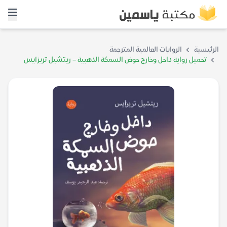
الرئيسية
الروايات العالمية المترجمة
تحميل رواية داخل وخارج حوض السمكة الذهبية – ريتشيل تريزايس