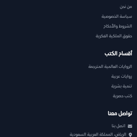
من نحن
سياسة الخصوصية
الشروط والأحكام
حقوق الملكية الفكرية
أقسام الكتب
الروايات العالمية المترجمة
روايات عربية
تنمية بشرية
كتب حصرية
تواصل معنا
اتصل بنا
الرياض، المملكة العربية السعودية