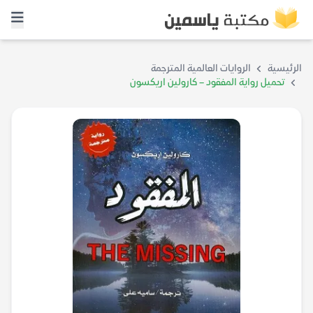
الرئيسية
الروايات العالمية المترجمة
تحميل رواية المفقود – كارولين اريكسون