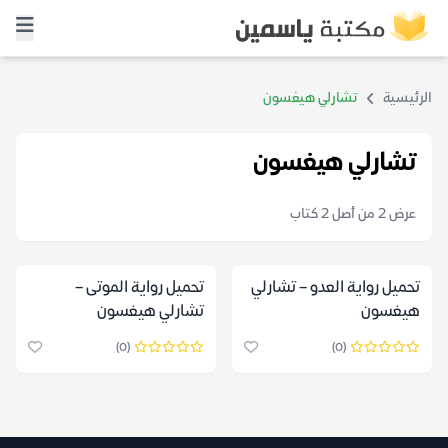
الرئيسية
تشارلي هيغسون
تشارلي هيغسون
عرض 2 من أصل 2 كتاب
تحميل رواية العدو – تشارلي
تحميل رواية الموتى –
هيغسون
تشارلي هيغسون
(0)
(0)