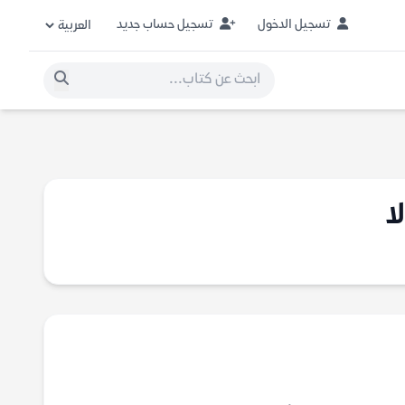
تسجيل الدخول
تسجيل حساب جديد
ا