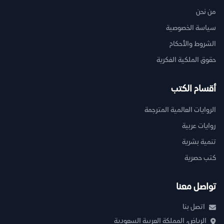
من نحن
سياسة الخصوصية
الشروط والأحكام
حقوق الملكية الفكرية
أقسام الكتب
الروايات العالمية المترجمة
روايات عربية
تنمية بشرية
كتب حصرية
تواصل معنا
اتصل بنا
الرياض، المملكة العربية السعودية