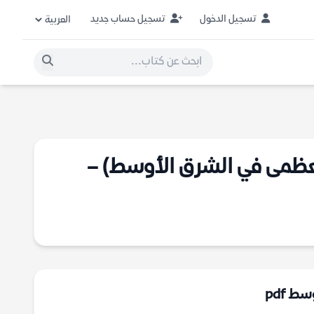
تسجيل الدخول
تسجيل حساب جديد
لعظمى في الشرق الأوسط) –
 pdf