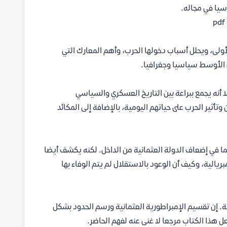
اسيا في مجاله.
أولى، ويحلل أسباب دخولها الحرب، وأهم المعارك التي
 الأوسط سياسيا وجغرافيا.
ا أنه يجمع ببراعة بين التاريخ العسكري والسياسي
تأثير الحرب على حياتهم اليومية، بالإضافة إلى المكائد
هما في إضعاف الدولة العثمانية من الداخل. لكنه يكشف أيضا
يالية، وكيف أن الوعود بالاستقلال لم يتم الوفاء بها
ية. إن تقسيم الإمبراطورية العثمانية ورسم الحدود بشكل
 هذا الكتاب مرجعا لا غنى عنه لفهم الحاضر.