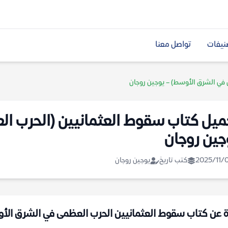
نيفات
تواصل معنا
 في الشرق الأوسط) – يوجين روجان
ميل كتاب سقوط العثمانيين (الحرب ا
جين روجان
2025/11/
كتب تاريخ
يوجين روجان
ة عن كتاب سقوط العثمانيين الحرب العظمى في الشرق الأوسط