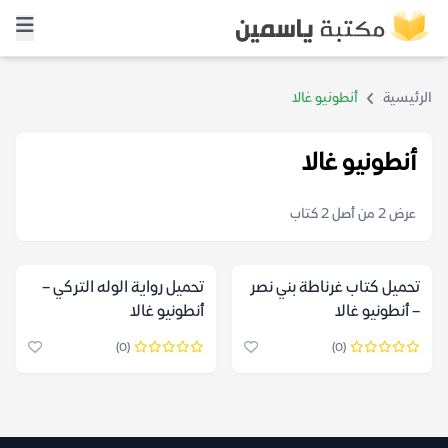
الرئيسية
أنطونيو غالا
أنطونيو غالا
عرض 2 من أصل 2 كتاب
تحميل كتاب غرناطة بني نصر
تحميل رواية الوله التركي –
– أنطونيو غالا
أنطونيو غالا
(0)
(0)