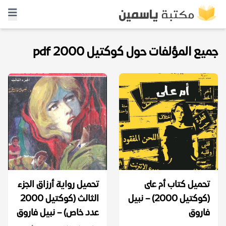
جميع المؤلفات حول كوكتيل 2000 pdf
تحميل كتاب أم على
تحميل رواية أرزاق الجزء
(كوكتيل 2000) – نبيل
الثالث (كوكتيل 2000
فاروق
عدد خاص) – نبيل فاروق