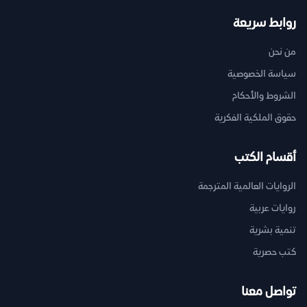
روابط سريعة
من نحن
سياسة الخصوصية
الشروط والأحكام
حقوق الملكية الفكرية
أقسام الكتب
الروايات العالمية المترجمة
روايات عربية
تنمية بشرية
كتب حصرية
تواصل معنا