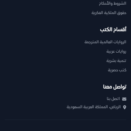
الشروط والأحكام
حقوق الملكية الفكرية
أقسام الكتب
الروايات العالمية المترجمة
روايات عربية
تنمية بشرية
كتب حصرية
تواصل معنا
اتصل بنا
الرياض، المملكة العربية السعودية