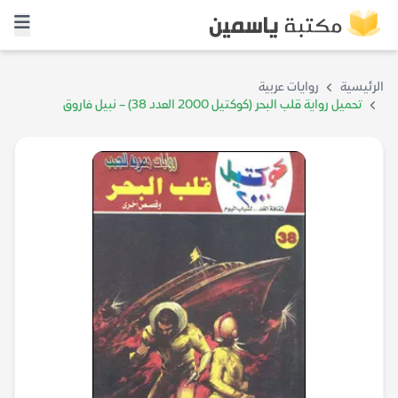
الرئيسية
روايات عربية
تحميل رواية قلب البحر (كوكتيل 2000 العدد 38) – نبيل فاروق