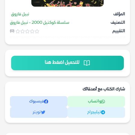
المؤلف
نبيل فاروق
التصنيف
سلسلة كوكتيل 2000 - نبيل فاروق
التقييم
(0)
للتحميل اضغط هنا
شارك الكتاب مع أصدقائك
واتساب
فيسبوك
تيليجرام
تويتر