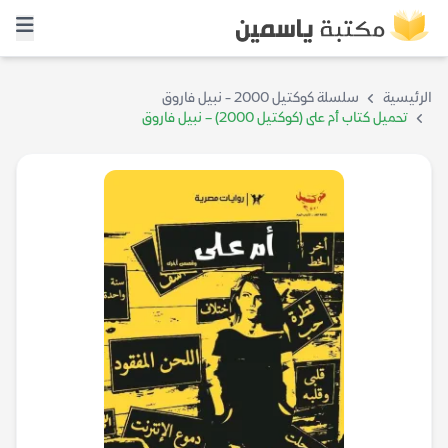
الرئيسية
سلسلة كوكتيل 2000 - نبيل فاروق
تحميل كتاب أم على (كوكتيل 2000) – نبيل فاروق