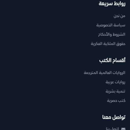
روابط سريعة
من نحن
سياسة الخصوصية
الشروط والأحكام
حقوق الملكية الفكرية
أقسام الكتب
الروايات العالمية المترجمة
روايات عربية
تنمية بشرية
كتب حصرية
تواصل معنا
اتصل بنا