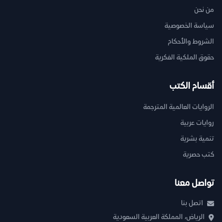
من نحن
سياسة الخصوصية
الشروط والأحكام
حقوق الملكية الفكرية
أقسام الكتب
الروايات العالمية المترجمة
روايات عربية
تنمية بشرية
كتب حصرية
تواصل معنا
اتصل بنا
الرياض، المملكة العربية السعودية