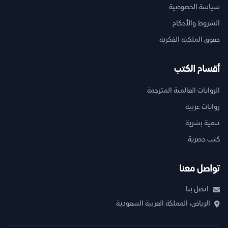
سياسة الخصوصية
الشروط والأحكام
حقوق الملكية الفكرية
أقسام الكتب
الروايات العالمية المترجمة
روايات عربية
تنمية بشرية
كتب حصرية
تواصل معنا
اتصل بنا
الرياض، المملكة العربية السعودية