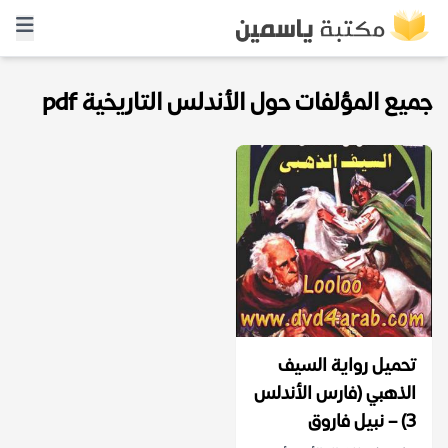
جميع المؤلفات حول الأندلس التاريخية pdf
تحميل رواية السيف
الذهبي (فارس الأندلس
3) – نبيل فاروق