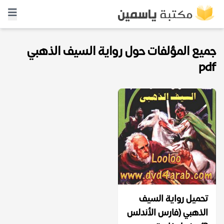
جميع المؤلفات حول رواية السيف الذهبي
pdf
تحميل رواية السيف
الذهبي (فارس الأندلس