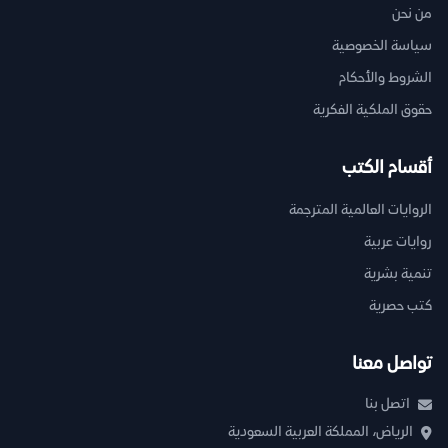
من نحن
سياسة الخصوصية
الشروط والأحكام
حقوق الملكية الفكرية
أقسام الكتب
الروايات العالمية المترجمة
روايات عربية
تنمية بشرية
كتب حصرية
تواصل معنا
اتصل بنا
الرياض، المملكة العربية السعودية