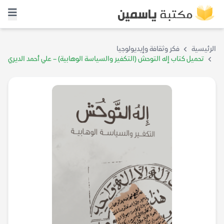
الرئيسية
فكر وثقافة وإيديولوجيا
تحميل كتاب إله التوحش (التكفير والسياسة الوهابية) – علي أحمد الديري