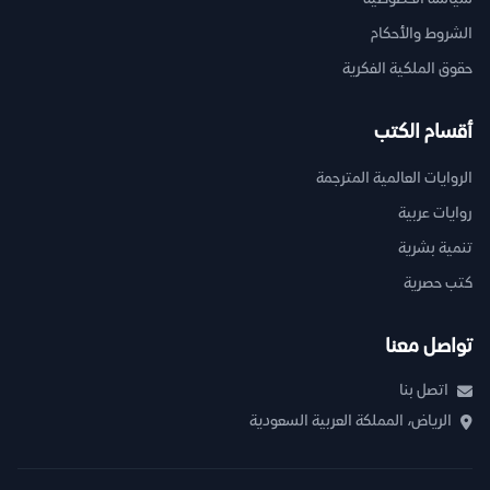
الشروط والأحكام
حقوق الملكية الفكرية
أقسام الكتب
الروايات العالمية المترجمة
روايات عربية
تنمية بشرية
كتب حصرية
تواصل معنا
اتصل بنا
الرياض، المملكة العربية السعودية