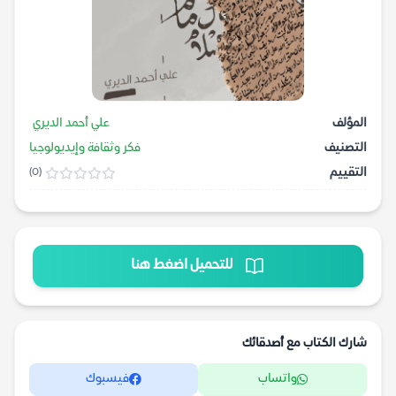
المؤلف
علي أحمد الديري
التصنيف
فكر وثقافة وإيديولوجيا
التقييم
(0)
للتحميل اضغط هنا
شارك الكتاب مع أصدقائك
واتساب
فيسبوك