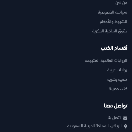
من نحن
سياسة الخصوصية
الشروط والأحكام
حقوق الملكية الفكرية
أقسام الكتب
الروايات العالمية المترجمة
روايات عربية
تنمية بشرية
كتب حصرية
تواصل معنا
اتصل بنا
الرياض، المملكة العربية السعودية