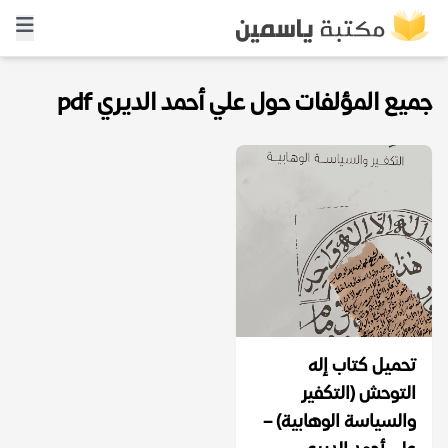
جميع المؤلفات حول علي أحمد الديري pdf
تحميل كتاب إله
التوحش (التكفير
والسياسة الوهابية) –