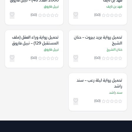
فهد بن نايف
2000 العدد 48) – نبيل فاروق
فهد بن نايف
نبيل فاروق
(0.0)
(0.0)
تحميل رواية بريد بيروت – حنان
تحميل رواية وراء العقل (ملف
الشيخ
المستقبل 129) – نبيل فاروق
حنان الشيخ
نبيل فاروق
(0.0)
(0.0)
تحميل رواية ليلة رعب – سند
راشد
سند راشد
(0.0)