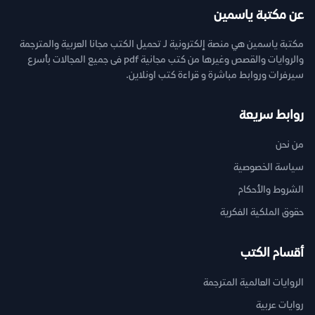
عن مكتبة ياسمين
مكتبة ياسمين هي منصة إلكترونية لـ تحميل الكتب مجانا العربية والمترجمة
والروايات والقصص وغيرها من كتب مجانية pdf فى جميع المجالات بأسرع
سيرفرات وروابط مباشرة و قراءة كتب اونلاين.
روابط سريعة
من نحن
سياسة الخصوصية
الشروط والأحكام
حقوق الملكية الفكرية
أقسام الكتب
الروايات العالمية المترجمة
روايات عربية