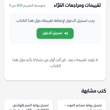
تقييمات ومراجعات القرّاء
متوسط التقييم:
0.0
من 5
يجب تسجيل الدخول لإضافة تقييمك حول هذا الكتاب.
تسجيل الدخول
لا توجد تقييمات بعد. كن أنت أول من يشارك رأيه حول هذا
الكتاب.
كتب مشابهة
تحميل رواية مشاعر الموت –
تحميل رواية النجم (كوكتيل