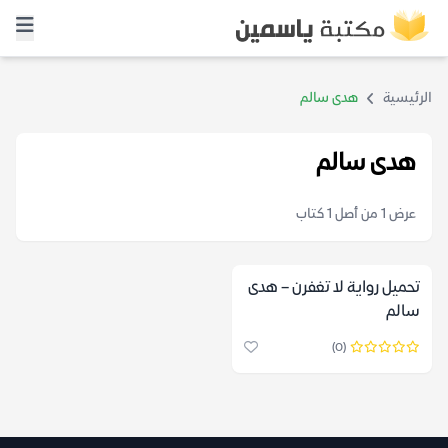
الرئيسية
هدى سالم
هدى سالم
عرض 1 من أصل 1 كتاب
تحميل رواية لا تغفرن – هدى
سالم
(0)