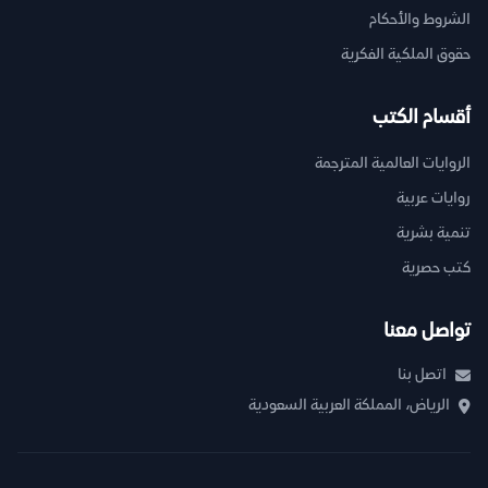
الشروط والأحكام
حقوق الملكية الفكرية
أقسام الكتب
الروايات العالمية المترجمة
روايات عربية
تنمية بشرية
كتب حصرية
تواصل معنا
اتصل بنا
الرياض، المملكة العربية السعودية