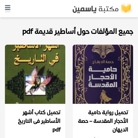
جميع المؤلفات حول أساطير قديمة pdf
تحميل رواية حامية
تحميل كتاب أشهر
الأحجار المقدسة – حصة
الأساطير فى التاريخ
الديهان
pdf