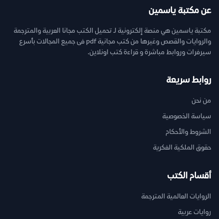
عن مكتبة ياسمين
مكتبة ياسمين هي منصة إلكترونية لـ تحميل الكتب مجانا العربية والمترجمة
والروايات والقصص وغيرها من كتب مجانية pdf فى جميع المجالات بأسرع
سيرفرات وروابط مباشرة و قراءة كتب اونلاين.
روابط سريعة
من نحن
سياسة الخصوصية
الشروط والأحكام
حقوق الملكية الفكرية
أقسام الكتب
الروايات العالمية المترجمة
روايات عربية