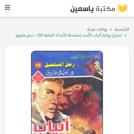
الرئيسية
روايات عربية
تحميل رواية أنياب الأسد (سلسلة الأعداد الخاصة 18) – نبيل فاروق