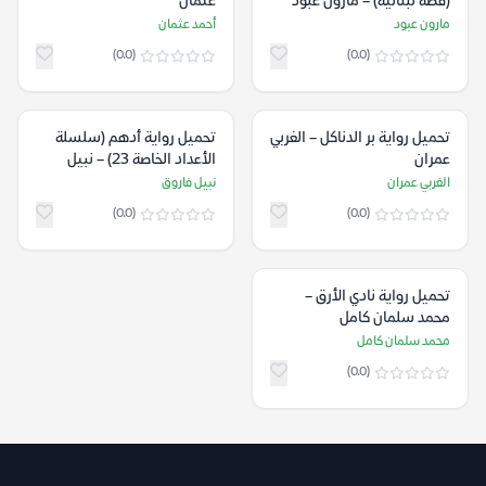
(قصة لبنانية) – مارون عبود
عثمان
مارون عبود
أحمد عثمان
(0.0)
(0.0)
تحميل رواية بر الدناكل – الغربي
تحميل رواية أدهم (سلسلة
عمران
الأعداد الخاصة 23) – نبيل
فاروق
الغربي عمران
نبيل فاروق
(0.0)
(0.0)
تحميل رواية نادي الأرق –
محمد سلمان كامل
محمد سلمان كامل
(0.0)