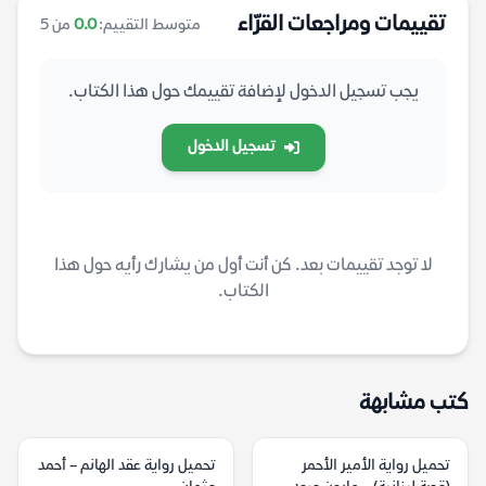
تقييمات ومراجعات القرّاء
متوسط التقييم:
0.0
من 5
يجب تسجيل الدخول لإضافة تقييمك حول هذا الكتاب.
تسجيل الدخول
لا توجد تقييمات بعد. كن أنت أول من يشارك رأيه حول هذا
الكتاب.
كتب مشابهة
تحميل رواية الأمير الأحمر
تحميل رواية عقد الهانم – أحمد