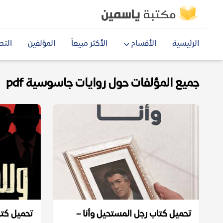
الرئيسية
الأقسام
الأكثر مبيعاً
المؤلفين
التص
جميع المؤلفات حول روايات جاسوسية pdf
تحميل كتاب رجل المستحيل وأنا –
تحميل كتا