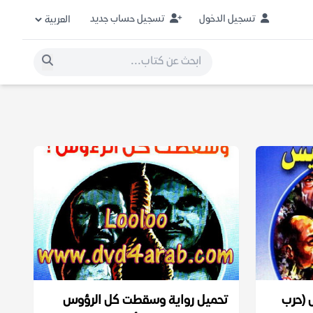
تسجيل الدخول
تسجيل حساب جديد
 (حرب
تحميل رواية وسقطت كل الرؤوس