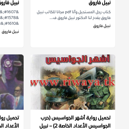
نبيل فاروق
نبيل فارو
كتاب رجل المستحيل وأنا pdf مجانا للكاتب نبيل
فاروق يقدم لنا الدكتور نبيل فاروق ف...
&#1610;&#1608;&#1605;&...
نبيل فاروق
نبيل فاروق
تحميل رواية أشهر الجواسيس (حرب
تحميل روا
الجواسيس الأعداد الخاصة 2) – نبيل
الأعداد الخاصة 1) – 