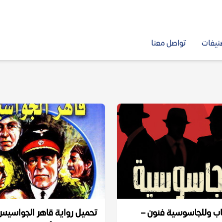
نيفات
تواصل معنا
ب وللجاسوسية فنون –
تحميل رواية قاهر الجواسيس