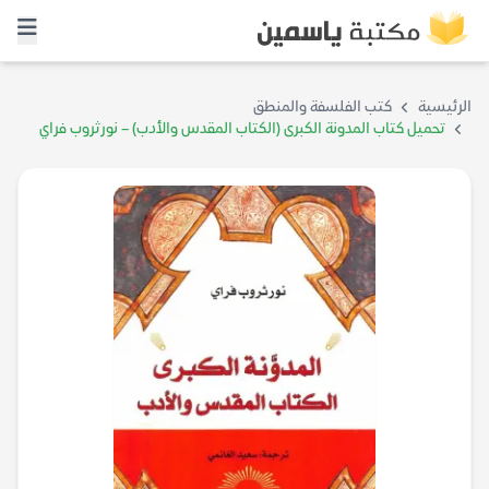
الرئيسية
كتب الفلسفة والمنطق
تحميل كتاب المدونة الكبرى (الكتاب المقدس والأدب) – نورثروب فراي