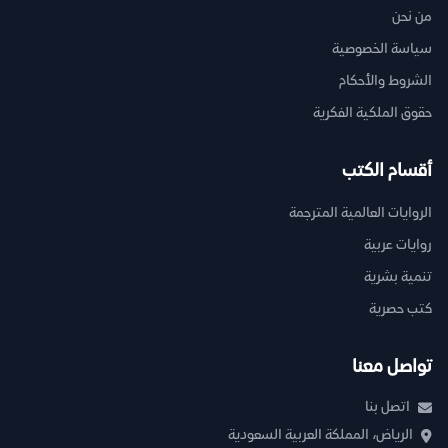
من نحن
سياسة الخصوصية
الشروط والأحكام
حقوق الملكية الفكرية
أقسام الكتب
الروايات العالمية المترجمة
روايات عربية
تنمية بشرية
كتب حصرية
تواصل معنا
اتصل بنا
الرياض، المملكة العربية السعودية