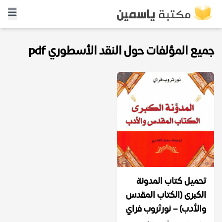
جميع المؤلفات حول النقد الأسطوري pdf
تحميل كتاب المدونة
الكبرى (الكتاب المقدس
والأدب) – نورثروب فراي