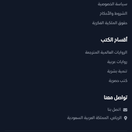
سياسة الخصوصية
الشروط والأحكام
حقوق الملكية الفكرية
أقسام الكتب
الروايات العالمية المترجمة
روايات عربية
تنمية بشرية
كتب حصرية
تواصل معنا
اتصل بنا
الرياض، المملكة العربية السعودية