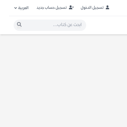
تسجيل الدخول
تسجيل حساب جديد