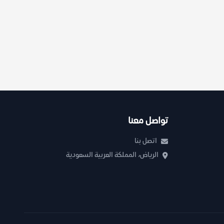
تواصل معنا
اتصل بنا
الرياض، المملكة العربية السعودية