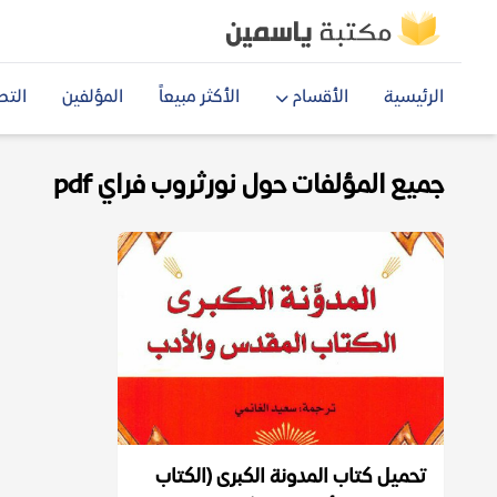
الرئيسية
الأقسام
الأكثر مبيعاً
المؤلفين
التص
جميع المؤلفات حول نورثروب فراي pdf
تحميل كتاب المدونة الكبرى (الكتاب