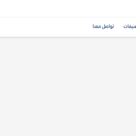
نيفات
تواصل معنا