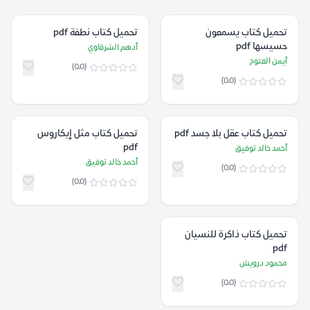
تحميل كتاب يسمعون
تحميل كتاب نطفة pdf
حسيسها pdf
أدهم الشرقاوي
أيمن العتوم
(0.0)
(0.0)
تحميل كتاب عقل بلا جسد pdf
تحميل كتاب مثل إيكاروس
pdf
أحمد خالد توفيق
أحمد خالد توفيق
(0.0)
(0.0)
تحميل كتاب ذاكرة للنسيان
pdf
محمود درويش
(0.0)