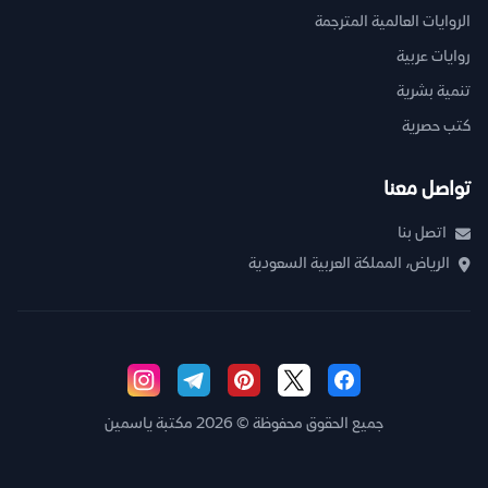
الروايات العالمية المترجمة
روايات عربية
تنمية بشرية
كتب حصرية
تواصل معنا
اتصل بنا
الرياض، المملكة العربية السعودية
جميع الحقوق محفوظة © 2026 مكتبة ياسمين