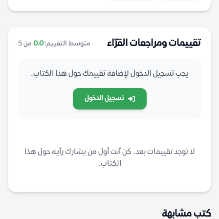
تقييمات ومراجعات القرّاء
متوسط التقييم:
0.0
من 5
يجب تسجيل الدخول لإضافة تقييمك حول هذا الكتاب.
تسجيل الدخول
لا توجد تقييمات بعد. كن أنت أول من يشارك رأيه حول هذا
الكتاب.
كتب مشابهة