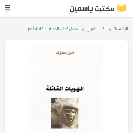
الرئيسية
الأدب العربي
تحميل كتاب الهويات القاتلة pdf