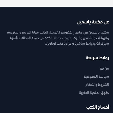
عن مكتبة ياسمين
مكتبة ياسمين هي منصة إلكترونية لـ تحميل الكتب مجانا العربية والمترجمة
والروايات والقصص وغيرها من كتب مجانية pdf فى جميع المجالات بأسرع
سيرفرات وروابط مباشرة و قراءة كتب اونلاين.
روابط سريعة
من نحن
سياسة الخصوصية
الشروط والأحكام
حقوق الملكية الفكرية
أقسام الكتب