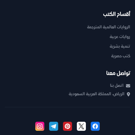
أقسام الكتب
الروايات العالمية المترجمة
روايات عربية
تنمية بشرية
كتب حصرية
تواصل معنا
اتصل بنا
الرياض، المملكة العربية السعودية