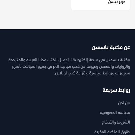
عزيز نيسن
عن مكتبة ياسمين
مكتبة ياسمين هي منصة إلكترونية لـ تحميل الكتب مجانا العربية والمترجمة
والروايات والقصص وغيرها من كتب مجانية pdf فى جميع المجالات بأسرع
سيرفرات وروابط مباشرة و قراءة كتب اونلاين.
روابط سريعة
من نحن
سياسة الخصوصية
الشروط والأحكام
حقوق الملكية الفكرية