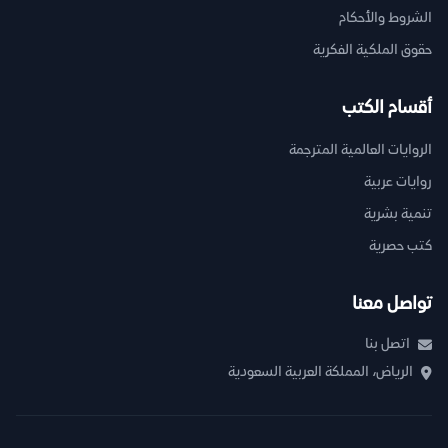
الشروط والأحكام
حقوق الملكية الفكرية
أقسام الكتب
الروايات العالمية المترجمة
روايات عربية
تنمية بشرية
كتب حصرية
تواصل معنا
اتصل بنا
الرياض، المملكة العربية السعودية