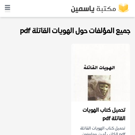
جميع المؤلفات حول الهويات القاتلة pdf
تحميل كتاب الهويات
القاتلة pdf
تحميل كتاب الهويات القاتلة
pdf الكاتب أمين معلوفعن