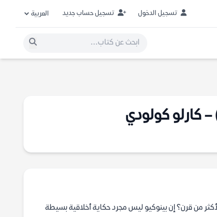
تسجيل الدخول
تسجيل حساب جديد
– كارلو كولودي
كثر من قرن؟ إن بينوكيو ليس مجرد حكاية أخلاقية بسيطة