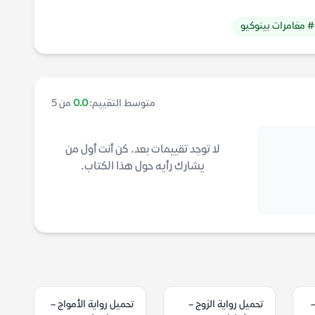
# مغامرات بينوكيو
متوسط التقييم:
0.0
من 5
لا توجد تقييمات بعد. كن أنت أول من
يشارك رأيه حول هذا الكتاب.
–
تحميل رواية الزوج –
تحميل رواية الأمواج –