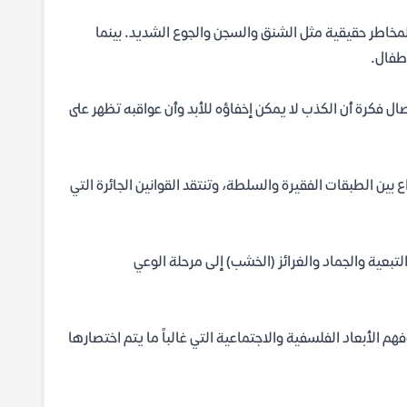
مخاطر حقيقية مثل الشنق والسجن والجوع الشديد. بينما
طفال.
ال فكرة أن الكذب لا يمكن إخفاؤه للأبد وأن عواقبه تظهر على
اع بين الطبقات الفقيرة والسلطة، وتنتقد القوانين الجائرة التي
لتبعية والجماد والغرائز (الخشب) إلى مرحلة الوعي
 الأبعاد الفلسفية والاجتماعية التي غالباً ما يتم اختصارها