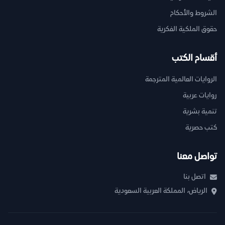
الشروط والأحكام
حقوق الملكية الفكرية
أقسام الكتب
الروايات العالمية المترجمة
روايات عربية
تنمية بشرية
كتب حصرية
تواصل معنا
اتصل بنا
الرياض، المملكة العربية السعودية