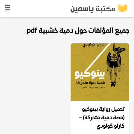
جميع المؤلفات حول دمية خشبية pdf
تحميل رواية بينوكيو
(قصة دمية متحركة) –
كارلو كولودي