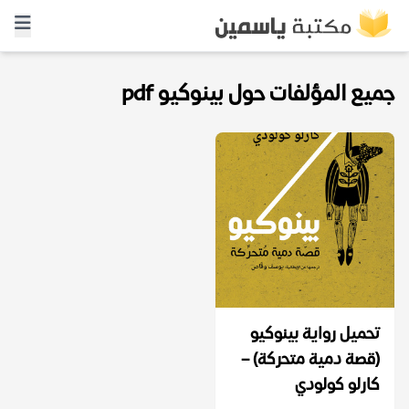
جميع المؤلفات حول بينوكيو pdf
تحميل رواية بينوكيو
(قصة دمية متحركة) –
كارلو كولودي