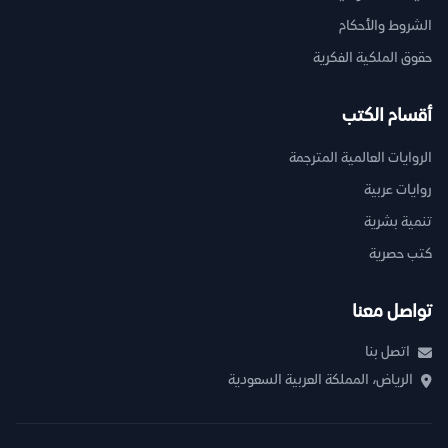
الشروط والأحكام
حقوق الملكية الفكرية
أقسام الكتب
الروايات العالمية المترجمة
روايات عربية
تنمية بشرية
كتب حصرية
تواصل معنا
اتصل بنا
الرياض، المملكة العربية السعودية