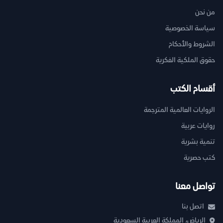
من نحن
سياسة الخصوصية
الشروط والأحكام
حقوق الملكية الفكرية
أقسام الكتب
الروايات العالمية المترجمة
روايات عربية
تنمية بشرية
كتب حصرية
تواصل معنا
اتصل بنا
الرياض، المملكة العربية السعودية