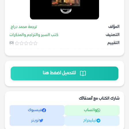
المؤلف
ترجمة محمد دراج
التصنيف
كتب السير والتراجم والمذكرات
التقييم
(0)
للتحميل اضغط هنا
شارك الكتاب مع أصدقائك
واتساب
فيسبوك
تيليجرام
تويتر