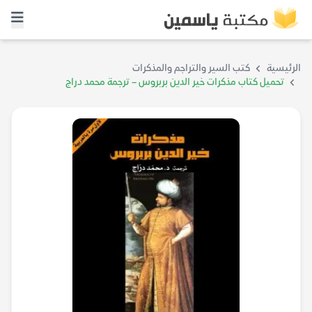
الرئيسية
كتب السير والتراجم والمذكرات
تحميل كتاب مذكرات خير الدين بربروس – ترجمة محمد دراج