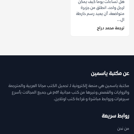
هل تساءلت يوماً كيف يمكن
لرجل واحد، انطلق من جزيرة
متواضعة، أن يعيد رسم خارطة
ال...
ترجمة محمد دراج
عن مكتبة ياسمين
مكتبة ياسمين هي منصة إلكترونية لـ تحميل الكتب مجانا العربية والمترجمة
والروايات والقصص وغيرها من كتب مجانية pdf فى جميع المجالات بأسرع
سيرفرات وروابط مباشرة و قراءة كتب اونلاين.
روابط سريعة
من نحن