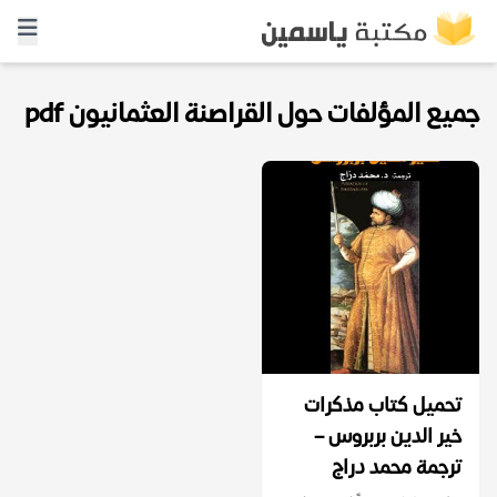
جميع المؤلفات حول القراصنة العثمانيون pdf
تحميل كتاب مذكرات
خير الدين بربروس –
ترجمة محمد دراج