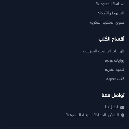
سياسة الخصوصية
الشروط والأحكام
حقوق الملكية الفكرية
أقسام الكتب
الروايات العالمية المترجمة
روايات عربية
تنمية بشرية
كتب حصرية
تواصل معنا
اتصل بنا
الرياض، المملكة العربية السعودية