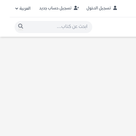
تسجيل الدخول
تسجيل حساب جديد