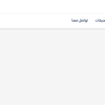
نيفات
تواصل معنا