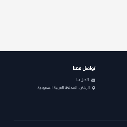
تواصل معنا
اتصل بنا
الرياض، المملكة العربية السعودية