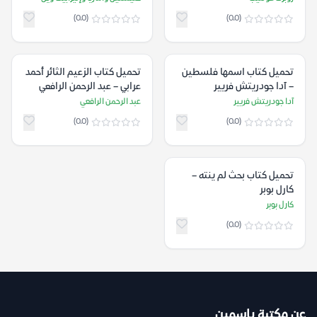
(0.0)
(0.0)
تحميل كتاب اسمها فلسطين
تحميل كتاب الزعيم الثائر أحمد
– آدا جودريتش فريير
عرابي – عبد الرحمن الرافعي
آدا جودريتش فريير
عبد الرحمن الرافعي
(0.0)
(0.0)
تحميل كتاب بحث لم ينته –
كارل بوبر
كارل بوبر
(0.0)
عن مكتبة ياسمين