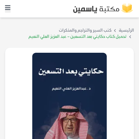
الرئيسية
كتب السير والتراجم والمذكرات
تحميل كتاب حكايتي بعد التسعين – عبد العزيز العلي النعيم