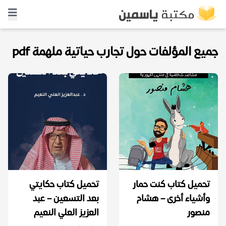
جميع المؤلفات حول تجارب حياتية ملهمة pdf
تحميل كتاب كنت حمار
تحميل كتاب حكايتي
وأشياء أخرى – هشام
بعد التسعين – عبد
منصور
العزيز العلي النعيم