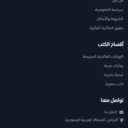
من نحن
سياسة الخصوصية
الشروط والأحكام
حقوق الملكية الفكرية
أقسام الكتب
الروايات العالمية المترجمة
روايات عربية
تنمية بشرية
كتب حصرية
تواصل معنا
اتصل بنا
الرياض، المملكة العربية السعودية