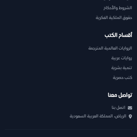
الشروط والأحكام
حقوق الملكية الفكرية
أقسام الكتب
الروايات العالمية المترجمة
روايات عربية
تنمية بشرية
كتب حصرية
تواصل معنا
اتصل بنا
الرياض، المملكة العربية السعودية