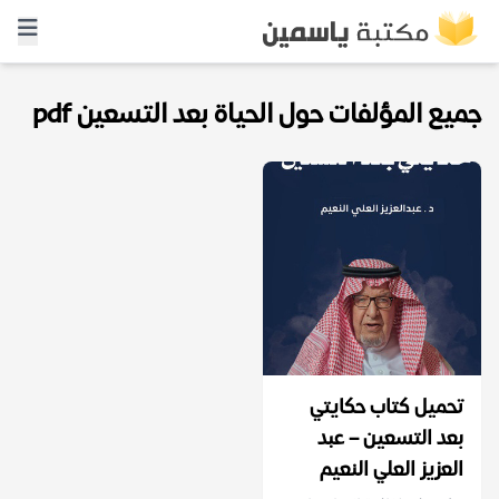
جميع المؤلفات حول الحياة بعد التسعين pdf
تحميل كتاب حكايتي
بعد التسعين – عبد
العزيز العلي النعيم