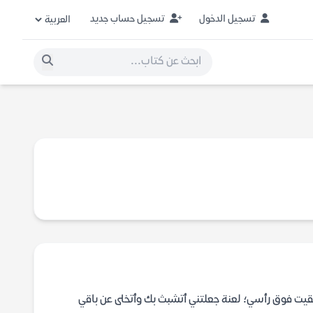
تسجيل الدخول
تسجيل حساب جديد
أُلقيت فوق رأسي؛ لعنة جعلتني أتشبث بك وأتخلى عن باقي