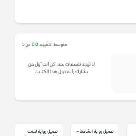
متوسط التقييم:
0.0
من 5
لا توجد تقييمات بعد. كن أنت أول من
يشارك رأيه حول هذا الكتاب.
تحميل رواية الشاحنة –
تحميل رواية لمسة