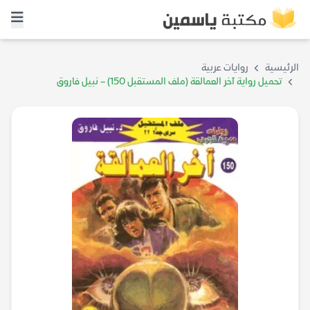
الرئيسية
روايات عربية
تحميل رواية آخر العمالقة (ملف المستقبل 150) – نبيل فاروق