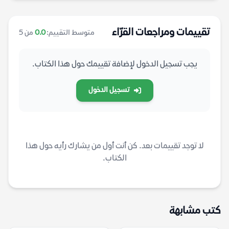
تقييمات ومراجعات القرّاء
متوسط التقييم:
0.0
من 5
يجب تسجيل الدخول لإضافة تقييمك حول هذا الكتاب.
تسجيل الدخول
لا توجد تقييمات بعد. كن أنت أول من يشارك رأيه حول هذا
الكتاب.
كتب مشابهة