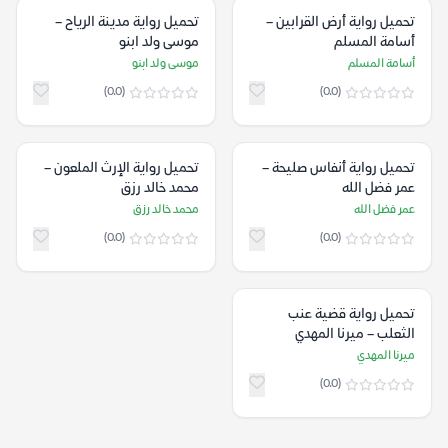
تحميل رواية أرض القرابين –
تحميل رواية مدينة الرياح –
أسامة المسلم
موسى ولد ابنو
أسامة المسلم
موسى ولد ابنو
(0.0)
(0.0)
تحميل رواية أنفاس صليحة –
تحميل رواية الإرث الملعون –
عمر فضل الله
محمد خالد رزق
عمر فضل الله
محمد خالد رزق
(0.0)
(0.0)
تحميل رواية قضية عنب
الثعلب – ميرنا المهدي
ميرنا المهدي
(0.0)