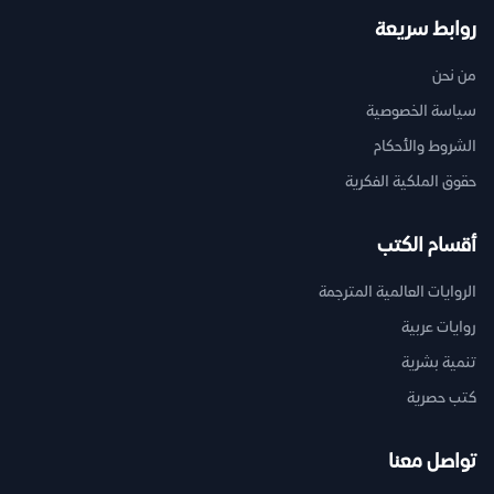
روابط سريعة
من نحن
سياسة الخصوصية
الشروط والأحكام
حقوق الملكية الفكرية
أقسام الكتب
الروايات العالمية المترجمة
روايات عربية
تنمية بشرية
كتب حصرية
تواصل معنا