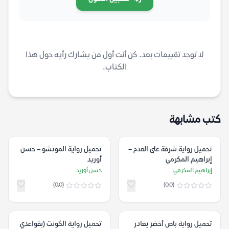
لا توجد تقييمات بعد. كن أنت أول من يشارك رأيه حول هذا
الكتاب.
كتب مشابهة
تحميل رواية شرفة على العدم –
تحميل رواية الموتشو – حسن
إبراهيم المكرمي
أوريد
إبراهيم المكرمي
حسن أوريد
(0.0)
(0.0)
تحميل رواية باص أخضر يغادر
تحميل رواية الكونت (بقواعدي