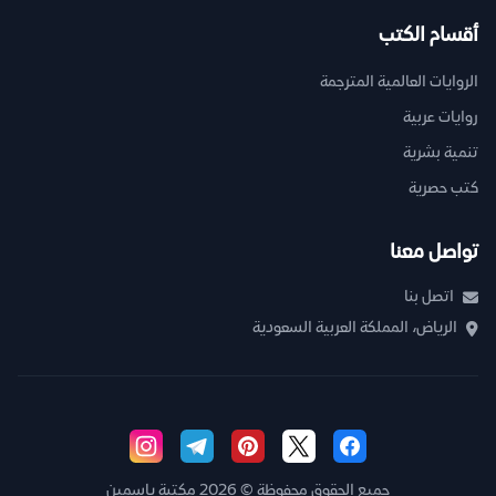
أقسام الكتب
الروايات العالمية المترجمة
روايات عربية
تنمية بشرية
كتب حصرية
تواصل معنا
اتصل بنا
الرياض، المملكة العربية السعودية
جميع الحقوق محفوظة © 2026 مكتبة ياسمين