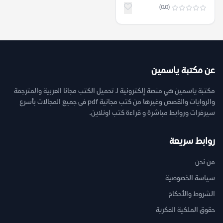
(0.0)
عن مكتبة ياسمين
مكتبة ياسمين هي منصة إلكترونية لـ تحميل الكتب مجانا العربية والمترجمة
والروايات والقصص وغيرها من كتب مجانية pdf فى جميع المجالات بأسرع
سيرفرات وروابط مباشرة و قراءة كتب اونلاين.
روابط سريعة
من نحن
سياسة الخصوصية
الشروط والأحكام
حقوق الملكية الفكرية