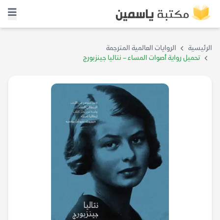
الرئيسية
الروايات العالمية المترجمة
تحميل رواية أصوات المساء – نتاليا جينزبورج