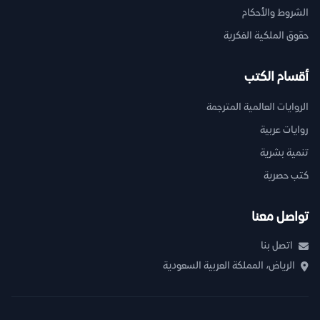
الشروط والأحكام
حقوق الملكية الفكرية
أقسام الكتب
الروايات العالمية المترجمة
روايات عربية
تنمية بشرية
كتب حصرية
تواصل معنا
اتصل بنا
الرياض، المملكة العربية السعودية