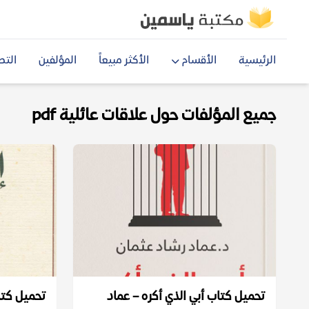
الرئيسية
الأقسام
الأكثر مبيعاً
المؤلفين
التص
جميع المؤلفات حول علاقات عائلية pdf
تحميل كتاب أبي الذي أكره – عماد
تحميل كتا