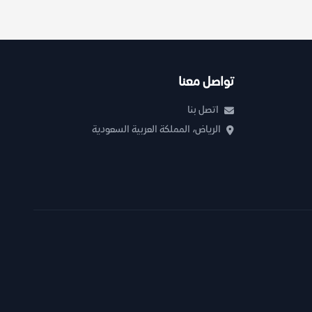
تواصل معنا
اتصل بنا
الرياض، المملكة العربية السعودية