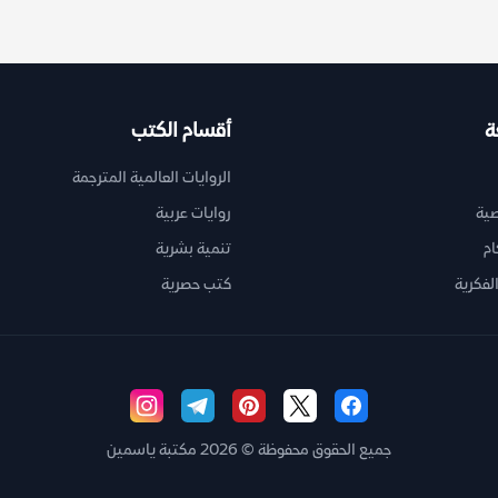
ة
أقسام الكتب
الروايات العالمية المترجمة
ية
روايات عربية
ام
تنمية بشرية
لفكرية
كتب حصرية
جميع الحقوق محفوظة © 2026 مكتبة ياسمين