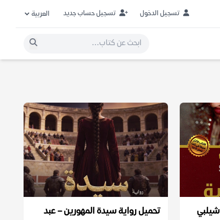
تسجيل الدخول
تسجيل حساب جديد
 شيلبي
تحميل رواية سيدة المهورين – عبد