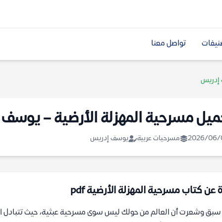
نيفات
تواصل معنا
 إدريس
ميل مسرحية المهزلة الأرضية – يوسف
2026/06/
مسرحيات عربية
يوسف إدريس
ة عن كتاب مسرحية المهزلة الأرضية pdf
بق وشعرت أن العالم من حولك ليس سوى مسرحية عبثية، حيث تتبادل الش