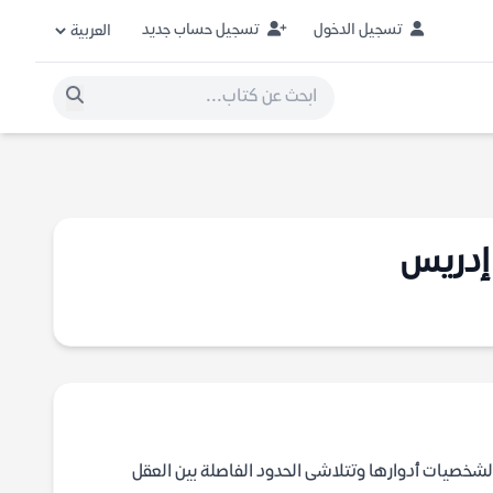
تسجيل الدخول
تسجيل حساب جديد
 إدريس
خصيات أدوارها وتتلاشى الحدود الفاصلة بين العقل