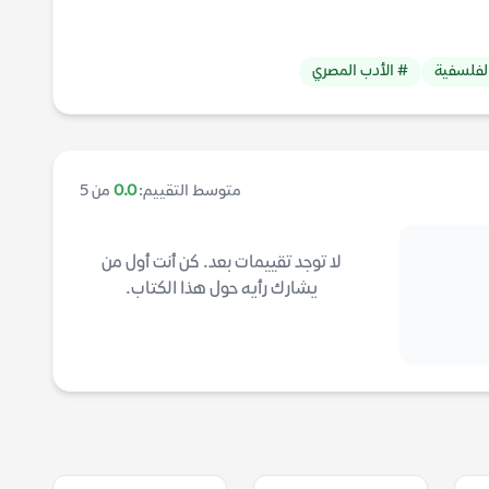
الفلسفية
# الأدب المصري
متوسط التقييم:
0.0
من 5
لا توجد تقييمات بعد. كن أنت أول من
يشارك رأيه حول هذا الكتاب.