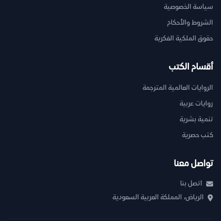
سياسة الخصوصية
الشروط والأحكام
حقوق الملكية الفكرية
أقسام الكتب
الروايات العالمية المترجمة
روايات عربية
تنمية بشرية
كتب حصرية
تواصل معنا
اتصل بنا
الرياض، المملكة العربية السعودية